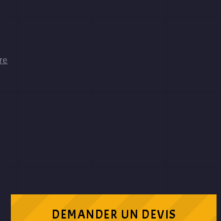
DEMANDER UN DEVIS