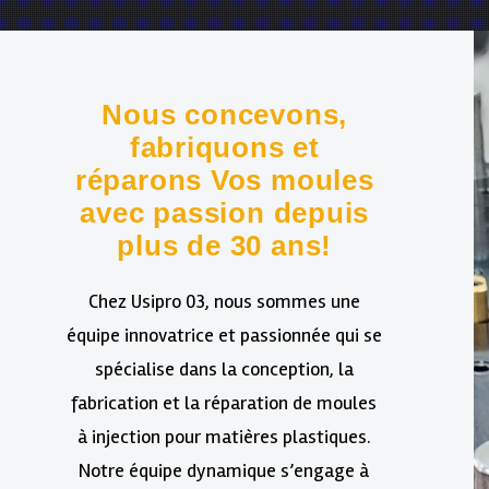
Nous concevons,
fabriquons et
réparons Vos moules
avec passion depuis
plus de 30 ans!
Chez Usipro 03, nous sommes une
équipe innovatrice et passionnée qui se
spécialise dans la conception, la
fabrication et la réparation de moules
à injection pour matières plastiques.
Notre équipe dynamique s’engage à