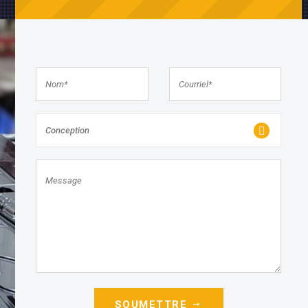
Conception
SOUMETTRE