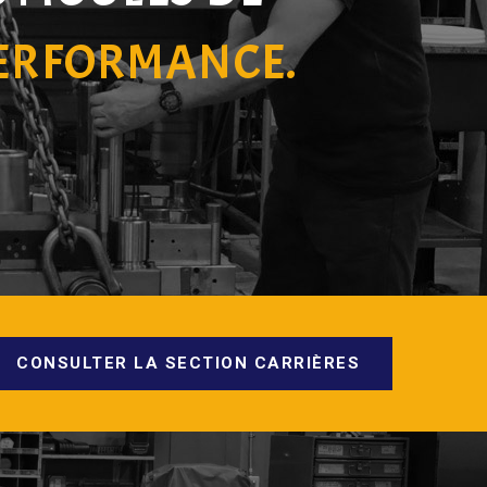
PERFORMANCE.
CONSULTER LA SECTION CARRIÈRES