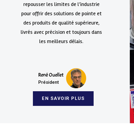
repousser les limites de l’industrie
pour offrir des solutions de pointe et
des produits de qualité supérieure,
livrés avec précision et toujours dans
les meilleurs délais.
René Ouellet
Président
EN SAVOIR PLUS