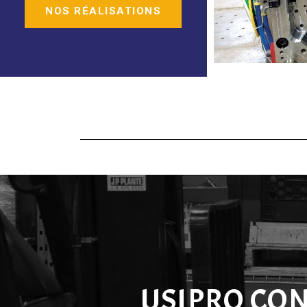
NOS RÉALISATIONS
USIPRO CON