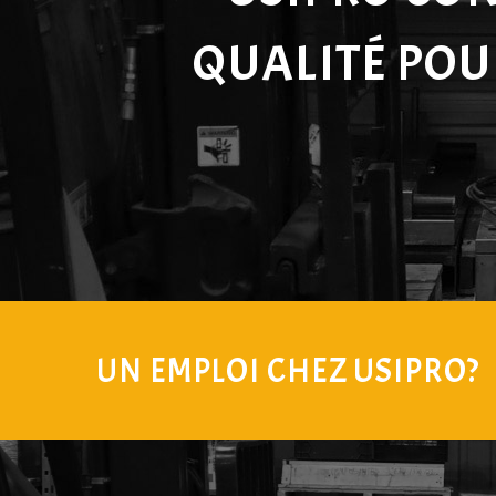
QUALITÉ PO
UN EMPLOI CHEZ USIPRO?