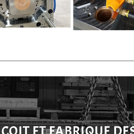
ÇOIT ET FABRIQUE DE