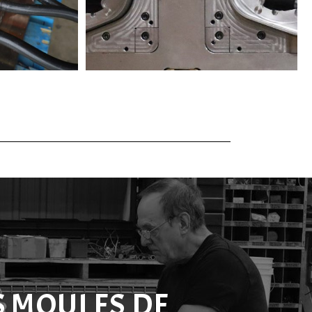
S MOULES DE