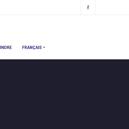
INDRE
FRANÇAIS