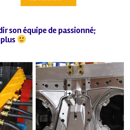
dir son équipe de passionné;
 plus