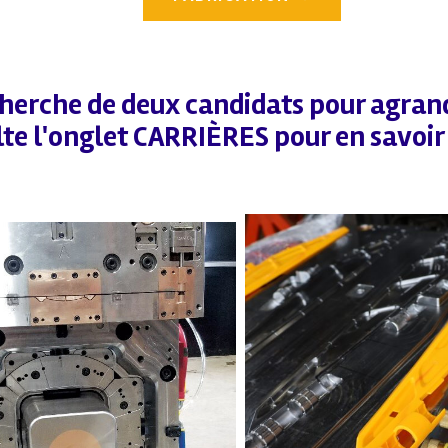
cherche de deux candidats pour agran
te l'onglet CARRIÈRES pour en savoir