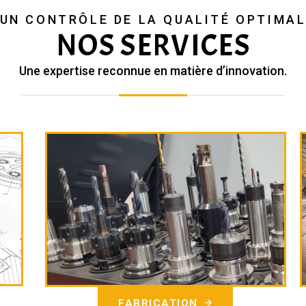
UN CONTRÔLE DE LA QUALITÉ OPTIMA
NOS SERVICES
Une expertise reconnue en matière d’innovation.
FABRICATION