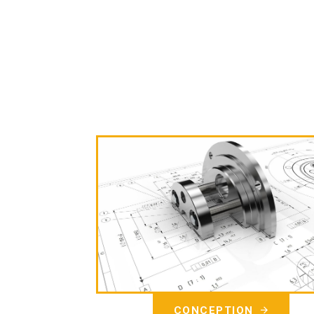
CONCEPTION