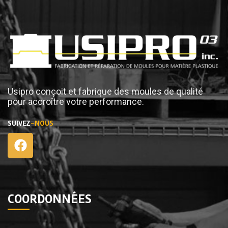
Usipro conçoit et fabrique des moules de qualité
pour accroître votre performance.
SUIVEZ
-NOUS
COORDONNÉES