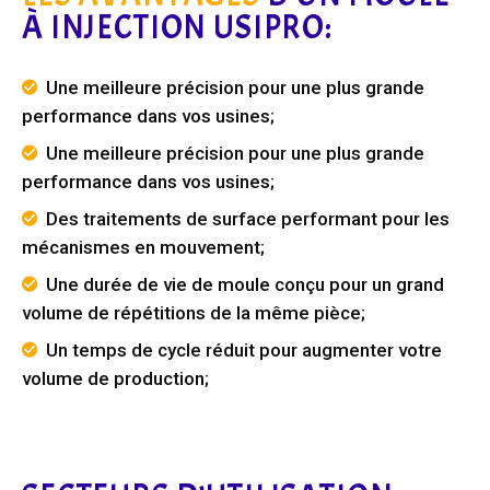
À INJECTION USIPRO:
Une meilleure précision pour une plus grande
performance dans vos usines;
Une meilleure précision pour une plus grande
performance dans vos usines;
Des traitements de surface performant pour les
mécanismes en mouvement;
Une durée de vie de moule conçu pour un grand
volume de répétitions de la même pièce;
Un temps de cycle réduit pour augmenter votre
volume de production;