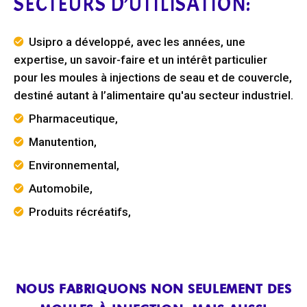
SECTEURS D’UTILISATION:
Usipro a développé, avec les années, une
expertise, un savoir-faire et un intérêt particulier
pour les moules à injections de seau et de couvercle,
destiné autant à l’alimentaire qu'au secteur industriel.
Pharmaceutique,
Manutention,
Environnemental,
Automobile,
Produits récréatifs,
NOUS FABRIQUONS NON SEULEMENT DES